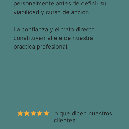
personalmente antes de definir su
viabilidad y curso de acción.
La confianza y el trato directo
constituyen el eje de nuestra
práctica profesional.
Lo que dicen nuestros
clientes