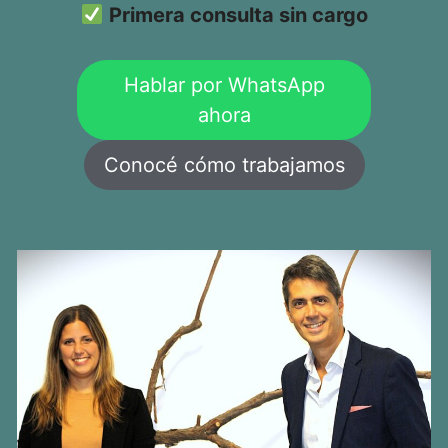
Primera consulta sin cargo
Hablar por WhatsApp
ahora
Conocé cómo trabajamos