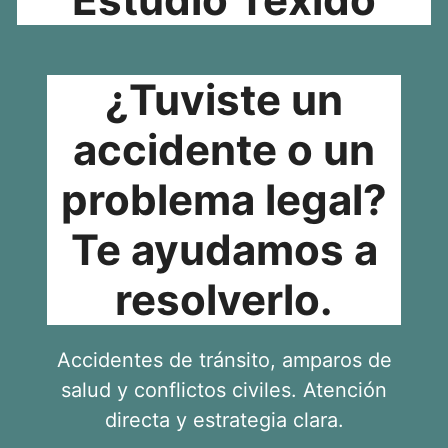
¿Tuviste un
accidente o un
problema legal?
Te ayudamos a
resolverlo.
Accidentes de tránsito, amparos de
salud y conflictos civiles. Atención
directa y estrategia clara.