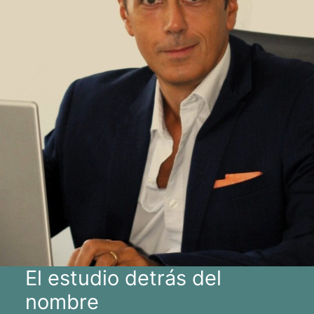
El estudio detrás del
nombre