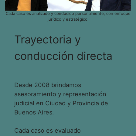
Cada caso es analizado y conducido personalmente, con enfoque
jurídico y estratégico.
Trayectoria y
conducción directa
Desde 2008 brindamos
asesoramiento y representación
judicial en Ciudad y Provincia de
Buenos Aires.
Cada caso es evaluado