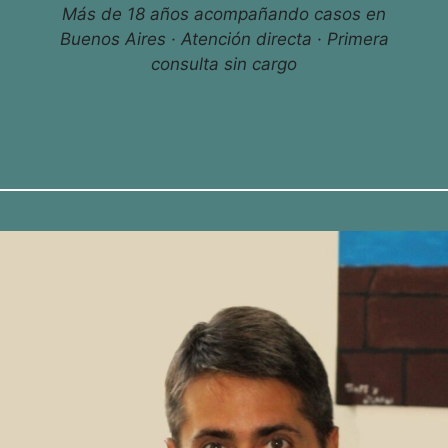
Más de 18 años acompañando casos en
Buenos Aires · Atención directa · Primera
consulta sin cargo