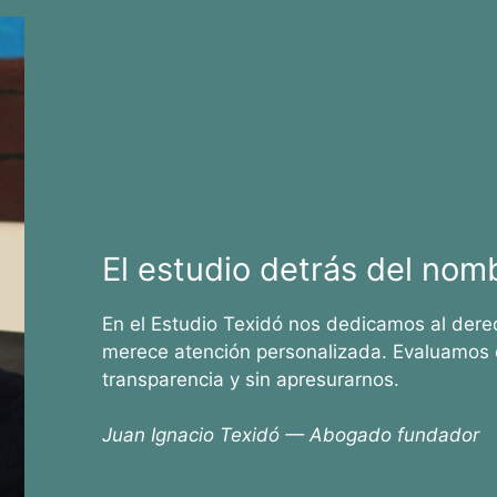
El estudio detrás del nom
En el Estudio Texidó nos dedicamos al dere
merece atención personalizada. Evaluamos 
transparencia y sin apresurarnos.
Juan Ignacio Texidó — Abogado fundador