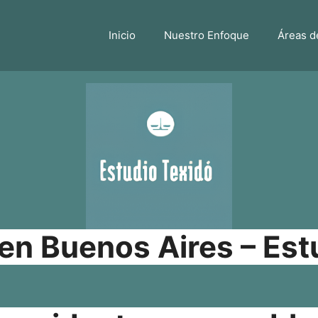
Inicio
Nuestro Enfoque
Áreas d
n Buenos Aires – Est