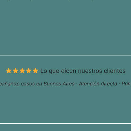
Lo que dicen nuestros clientes
ñando casos en Buenos Aires · Atención directa · Prim