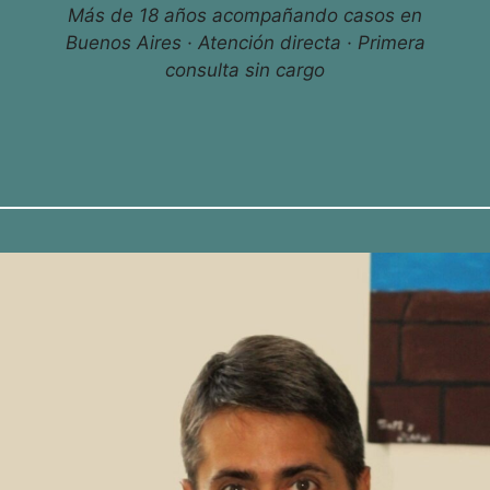
Más de 18 años acompañando casos en
Buenos Aires · Atención directa · Primera
consulta sin cargo