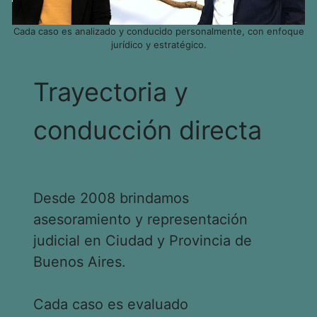
Cada caso es analizado y conducido personalmente, con enfoque
jurídico y estratégico.
Trayectoria y
conducción directa
Desde 2008 brindamos
asesoramiento y representación
judicial en Ciudad y Provincia de
Buenos Aires.
Cada caso es evaluado