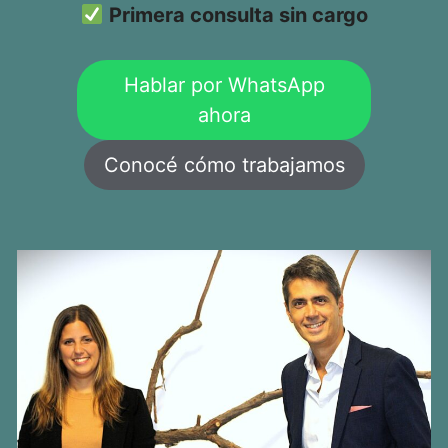
Primera consulta sin cargo
Hablar por WhatsApp
ahora
Conocé cómo trabajamos