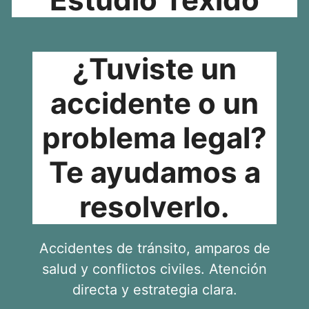
¿Tuviste un
accidente o un
problema legal?
Te ayudamos a
resolverlo.
Accidentes de tránsito, amparos de
salud y conflictos civiles. Atención
directa y estrategia clara.