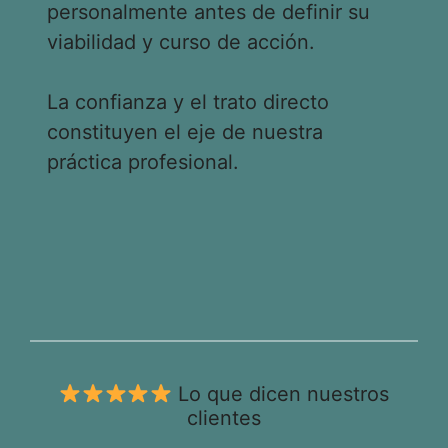
personalmente antes de definir su
viabilidad y curso de acción.
La confianza y el trato directo
constituyen el eje de nuestra
práctica profesional.
Lo que dicen nuestros
clientes