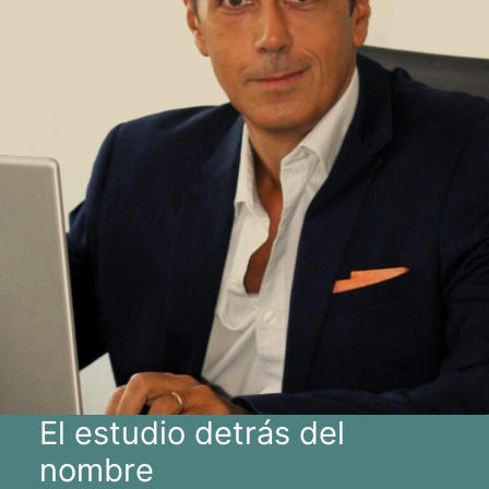
El estudio detrás del
nombre