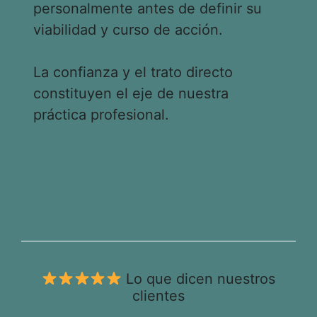
personalmente antes de definir su
viabilidad y curso de acción.
La confianza y el trato directo
constituyen el eje de nuestra
práctica profesional.
Lo que dicen nuestros
clientes