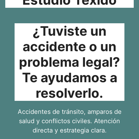
¿Tuviste un
accidente o un
problema legal?
Te ayudamos a
resolverlo.
Accidentes de tránsito, amparos de
salud y conflictos civiles. Atención
directa y estrategia clara.