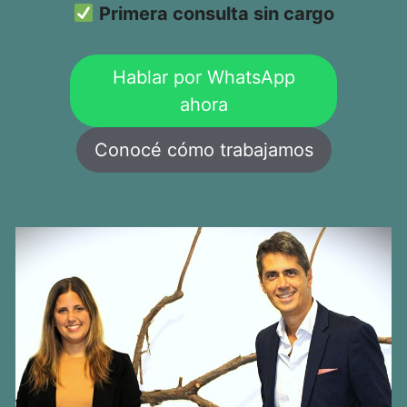
Primera consulta sin cargo
Hablar por WhatsApp
ahora
Conocé cómo trabajamos