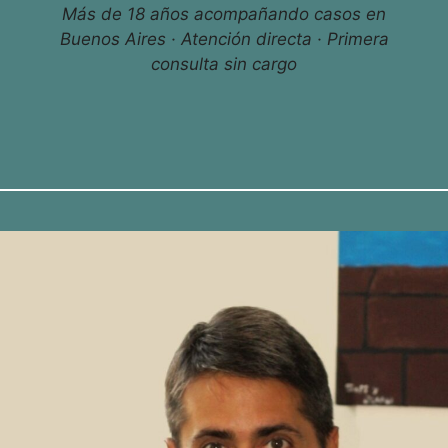
Más de 18 años acompañando casos en
Buenos Aires · Atención directa · Primera
consulta sin cargo