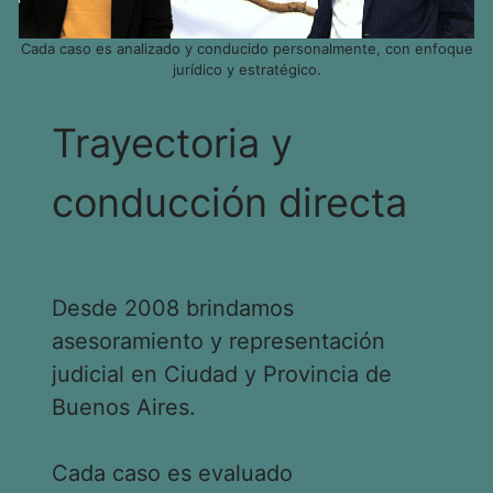
Cada caso es analizado y conducido personalmente, con enfoque
jurídico y estratégico.
Trayectoria y
conducción directa
Desde 2008 brindamos
asesoramiento y representación
judicial en Ciudad y Provincia de
Buenos Aires.
Cada caso es evaluado