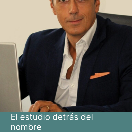
El estudio detrás del
nombre