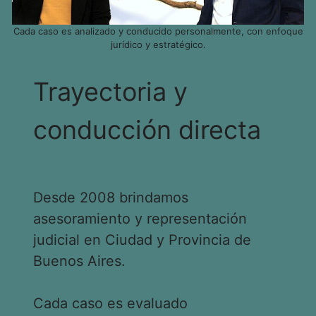
Cada caso es analizado y conducido personalmente, con enfoque
jurídico y estratégico.
Trayectoria y
conducción directa
Desde 2008 brindamos
asesoramiento y representación
judicial en Ciudad y Provincia de
Buenos Aires.
Cada caso es evaluado