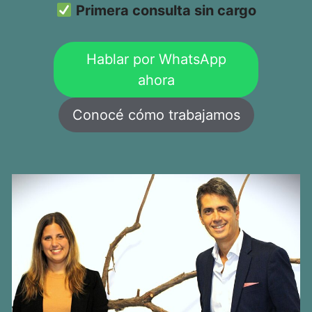
Primera consulta sin cargo
Hablar por WhatsApp
ahora
Conocé cómo trabajamos