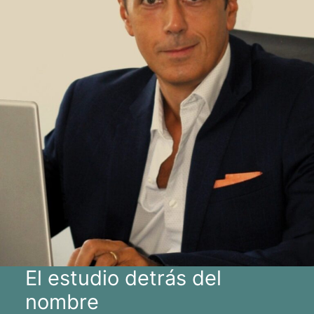
El estudio detrás del
nombre