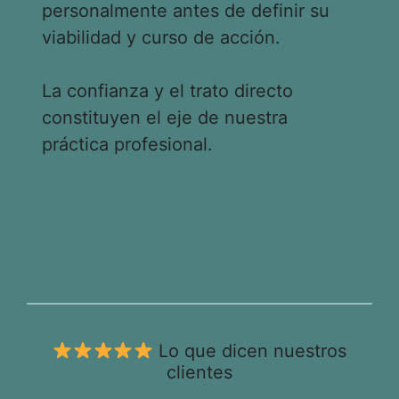
personalmente antes de definir su
viabilidad y curso de acción.
La confianza y el trato directo
constituyen el eje de nuestra
práctica profesional.
Lo que dicen nuestros
clientes