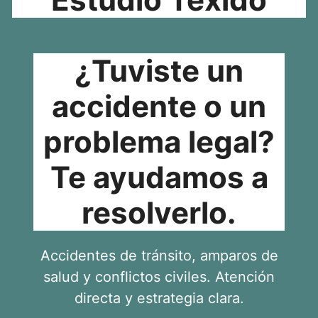
¿Tuviste un
accidente o un
problema legal?
Te ayudamos a
resolverlo.
Accidentes de tránsito, amparos de
salud y conflictos civiles. Atención
directa y estrategia clara.