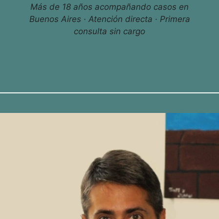
Más de 18 años acompañando casos en
Buenos Aires · Atención directa · Primera
consulta sin cargo