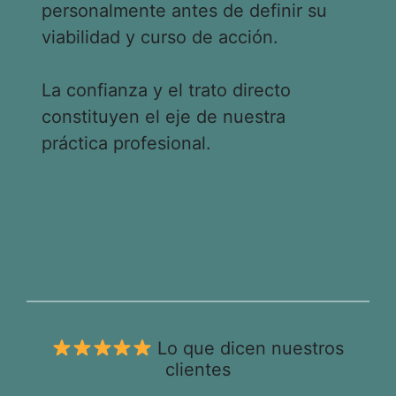
personalmente antes de definir su
viabilidad y curso de acción.
La confianza y el trato directo
constituyen el eje de nuestra
práctica profesional.
Lo que dicen nuestros
clientes