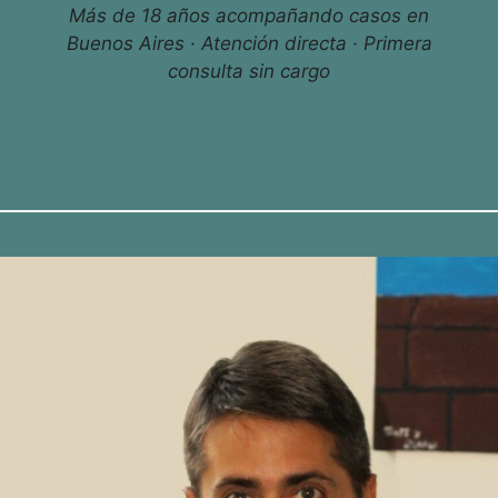
Más de 18 años acompañando casos en
Buenos Aires · Atención directa · Primera
consulta sin cargo