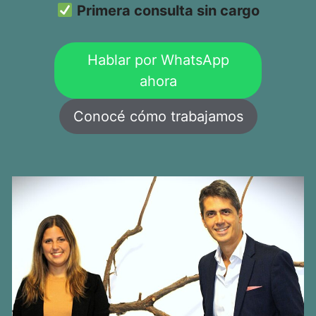
Primera consulta sin cargo
Hablar por WhatsApp
ahora
Conocé cómo trabajamos