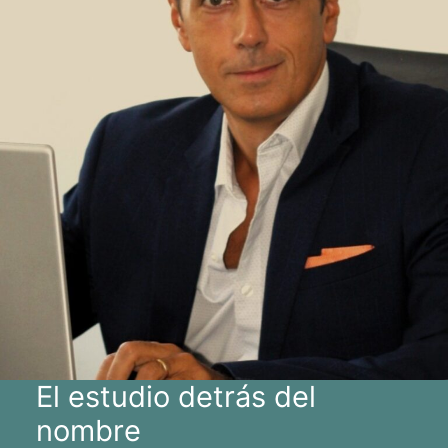
El estudio detrás del
nombre