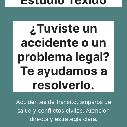
¿Tuviste un
accidente o un
problema legal?
Te ayudamos a
resolverlo.
Accidentes de tránsito, amparos de
salud y conflictos civiles. Atención
directa y estrategia clara.