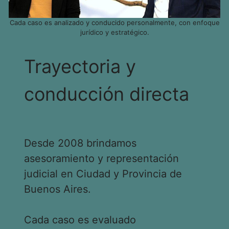
Cada caso es analizado y conducido personalmente, con enfoque
jurídico y estratégico.
Trayectoria y
conducción directa
Desde 2008 brindamos
asesoramiento y representación
judicial en Ciudad y Provincia de
Buenos Aires.
Cada caso es evaluado