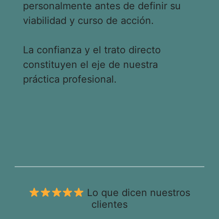
personalmente antes de definir su
viabilidad y curso de acción.
La confianza y el trato directo
constituyen el eje de nuestra
práctica profesional.
Lo que dicen nuestros
clientes