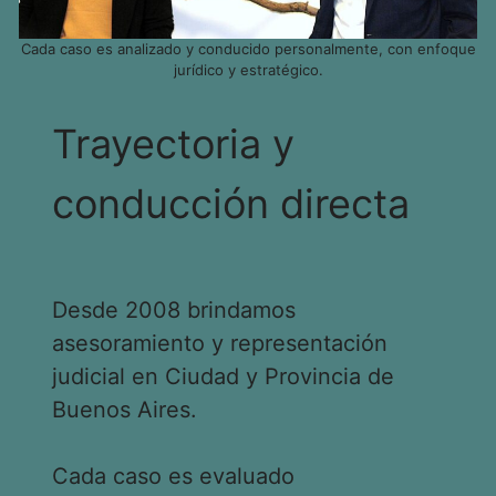
Cada caso es analizado y conducido personalmente, con enfoque
jurídico y estratégico.
Trayectoria y
conducción directa
Desde 2008 brindamos
asesoramiento y representación
judicial en Ciudad y Provincia de
Buenos Aires.
Cada caso es evaluado