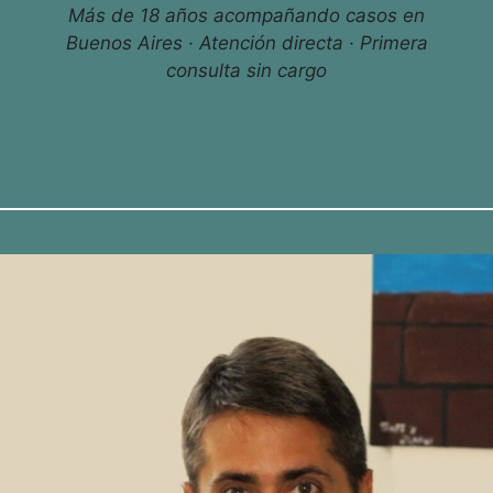
Más de 18 años acompañando casos en
Buenos Aires · Atención directa · Primera
consulta sin cargo