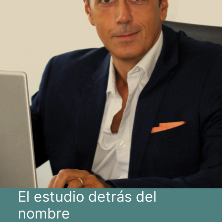
El estudio detrás del
nombre