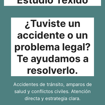
¿Tuviste un
accidente o un
problema legal?
Te ayudamos a
resolverlo.
Accidentes de tránsito, amparos de
salud y conflictos civiles. Atención
directa y estrategia clara.