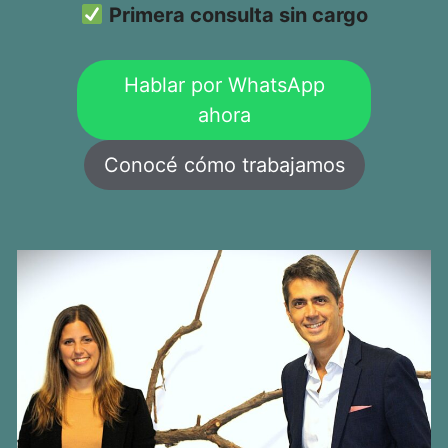
Primera consulta sin cargo
Hablar por WhatsApp
ahora
Conocé cómo trabajamos