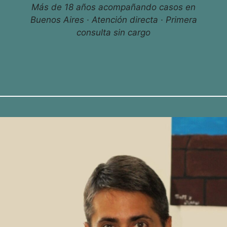
Más de 18 años acompañando casos en
Buenos Aires · Atención directa · Primera
consulta sin cargo