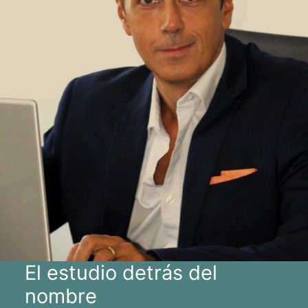
El estudio detrás del
nombre