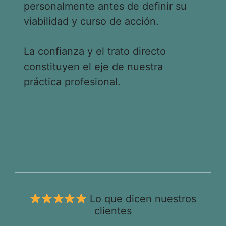
personalmente antes de definir su
viabilidad y curso de acción.
La confianza y el trato directo
constituyen el eje de nuestra
práctica profesional.
Lo que dicen nuestros
clientes