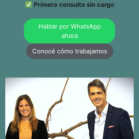
Primera consulta sin cargo
Hablar por WhatsApp
ahora
Conocé cómo trabajamos