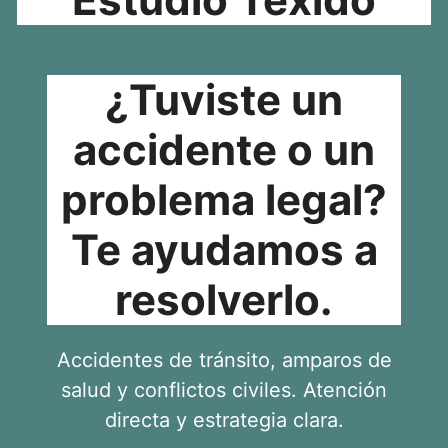
¿Tuviste un
accidente o un
problema legal?
Te ayudamos a
resolverlo.
Accidentes de tránsito, amparos de
salud y conflictos civiles. Atención
directa y estrategia clara.