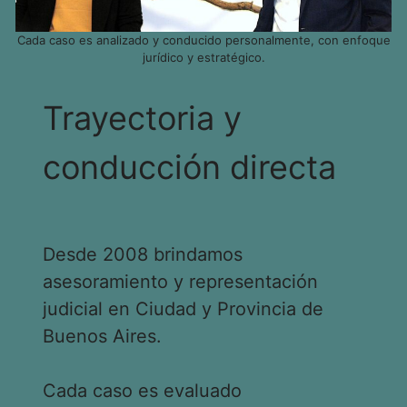
Cada caso es analizado y conducido personalmente, con enfoque
jurídico y estratégico.
Trayectoria y
conducción directa
Desde 2008 brindamos
asesoramiento y representación
judicial en Ciudad y Provincia de
Buenos Aires.
Cada caso es evaluado