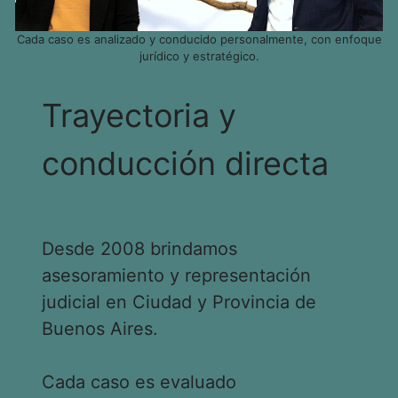
Cada caso es analizado y conducido personalmente, con enfoque
jurídico y estratégico.
Trayectoria y
conducción directa
Desde 2008 brindamos
asesoramiento y representación
judicial en Ciudad y Provincia de
Buenos Aires.
Cada caso es evaluado