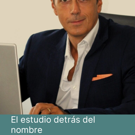
El estudio detrás del
nombre