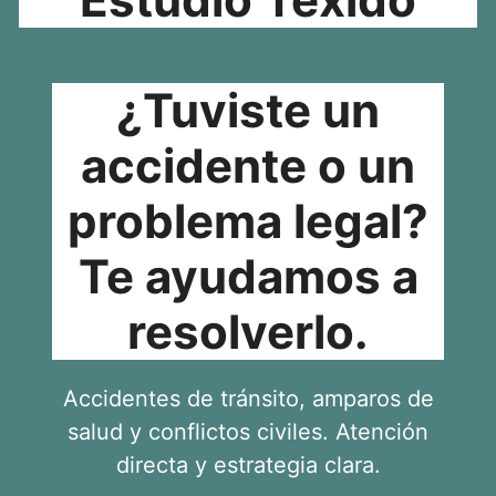
¿Tuviste un
accidente o un
problema legal?
Te ayudamos a
resolverlo.
Accidentes de tránsito, amparos de
salud y conflictos civiles. Atención
directa y estrategia clara.