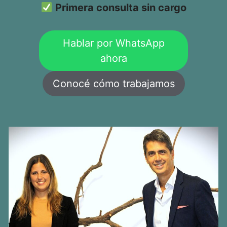
Primera consulta sin cargo
Hablar por WhatsApp
ahora
Conocé cómo trabajamos