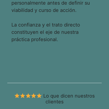
personalmente antes de definir su
viabilidad y curso de acción.
La confianza y el trato directo
constituyen el eje de nuestra
práctica profesional.
Lo que dicen nuestros
clientes