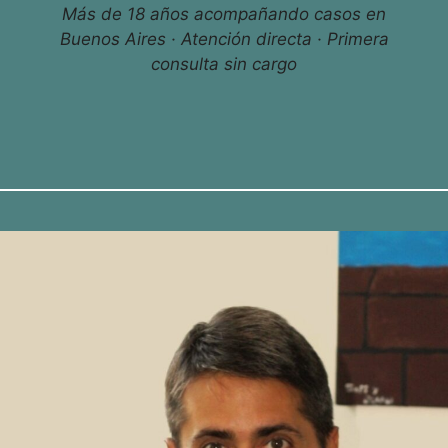
Más de 18 años acompañando casos en
Buenos Aires · Atención directa · Primera
consulta sin cargo