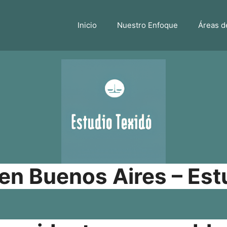
Inicio
Nuestro Enfoque
Áreas d
n Buenos Aires – Est