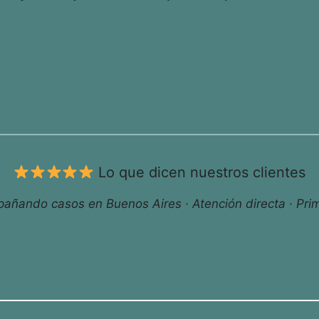
Lo que dicen nuestros clientes
ñando casos en Buenos Aires · Atención directa · Prim