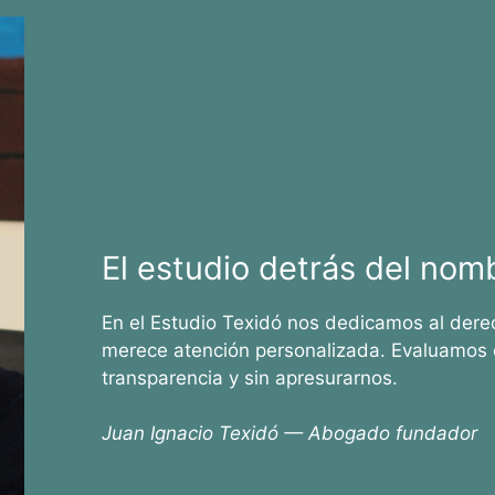
El estudio detrás del nom
En el Estudio Texidó nos dedicamos al dere
merece atención personalizada. Evaluamos 
transparencia y sin apresurarnos.
Juan Ignacio Texidó — Abogado fundador