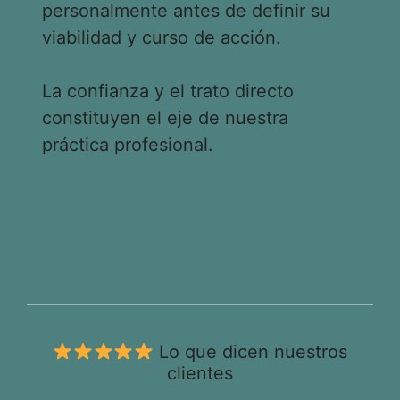
personalmente antes de definir su
viabilidad y curso de acción.
La confianza y el trato directo
constituyen el eje de nuestra
práctica profesional.
Lo que dicen nuestros
clientes