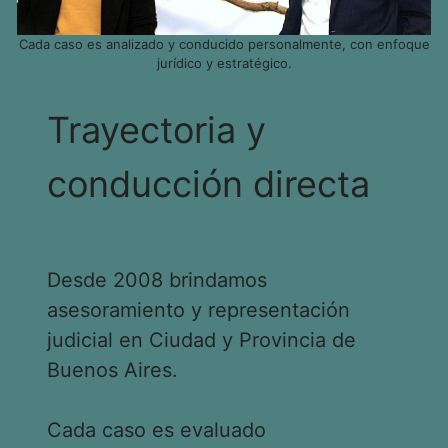
Cada caso es analizado y conducido personalmente, con enfoque
jurídico y estratégico.
Trayectoria y
conducción directa
Desde 2008 brindamos
asesoramiento y representación
judicial en Ciudad y Provincia de
Buenos Aires.
Cada caso es evaluado