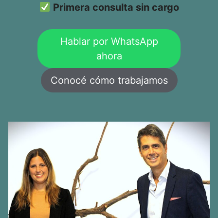
Primera consulta sin cargo
Hablar por WhatsApp
ahora
Conocé cómo trabajamos