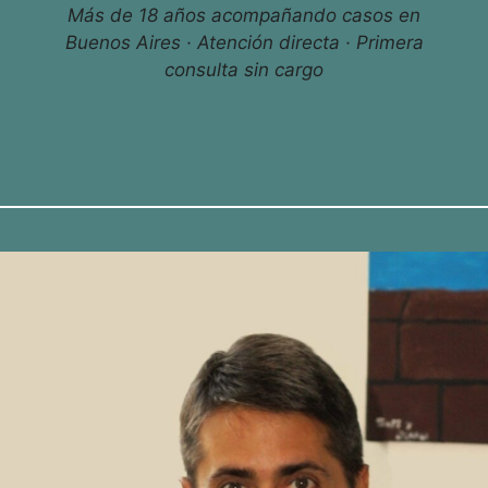
Más de 18 años acompañando casos en
Buenos Aires · Atención directa · Primera
consulta sin cargo