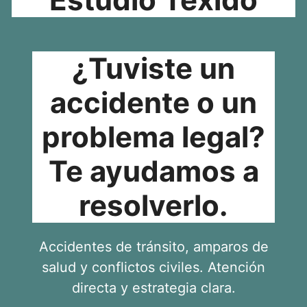
¿Tuviste un
accidente o un
problema legal?
Te ayudamos a
resolverlo.
Accidentes de tránsito, amparos de
salud y conflictos civiles. Atención
directa y estrategia clara.