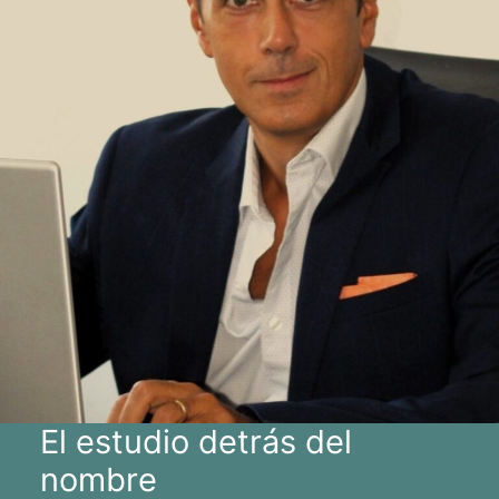
El estudio detrás del
nombre