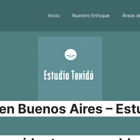
Inicio
Nuestro Enfoque
Áreas d
n Buenos Aires – Est