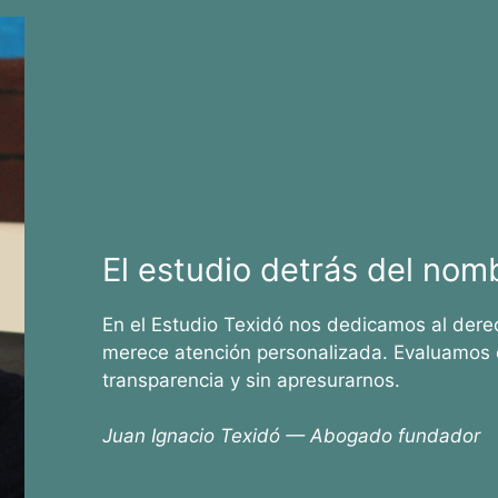
El estudio detrás del nom
En el Estudio Texidó nos dedicamos al dere
merece atención personalizada. Evaluamos 
transparencia y sin apresurarnos.
Juan Ignacio Texidó — Abogado fundador