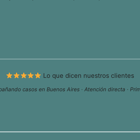
Lo que dicen nuestros clientes
ñando casos en Buenos Aires · Atención directa · Prim