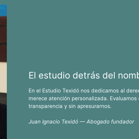
El estudio detrás del nom
En el Estudio Texidó nos dedicamos al dere
merece atención personalizada. Evaluamos 
transparencia y sin apresurarnos.
Juan Ignacio Texidó — Abogado fundador