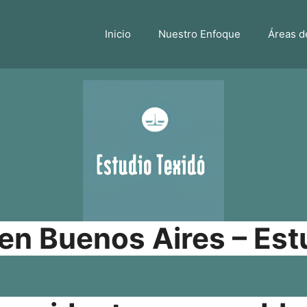
Inicio
Nuestro Enfoque
Áreas d
n Buenos Aires – Est