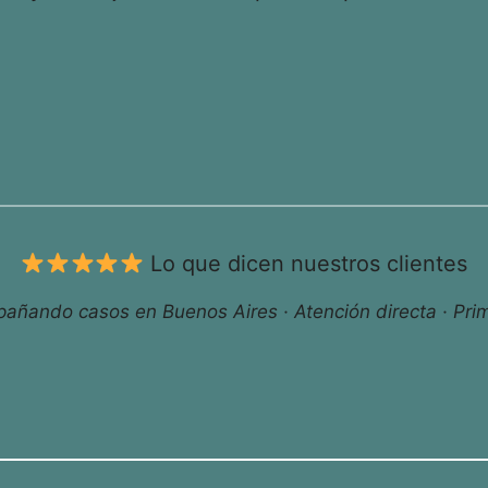
Lo que dicen nuestros clientes
ñando casos en Buenos Aires · Atención directa · Prim