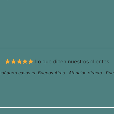
Lo que dicen nuestros clientes
ñando casos en Buenos Aires · Atención directa · Prim