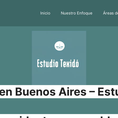
Inicio
Nuestro Enfoque
Áreas d
n Buenos Aires – Est