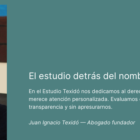
El estudio detrás del nom
En el Estudio Texidó nos dedicamos al dere
merece atención personalizada. Evaluamos 
transparencia y sin apresurarnos.
Juan Ignacio Texidó — Abogado fundador