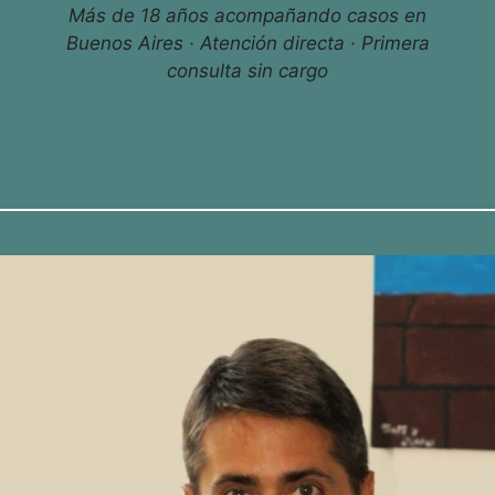
Más de 18 años acompañando casos en
Buenos Aires · Atención directa · Primera
consulta sin cargo