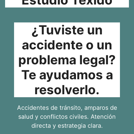
¿Tuviste un
accidente o un
problema legal?
Te ayudamos a
resolverlo.
Accidentes de tránsito, amparos de
salud y conflictos civiles. Atención
directa y estrategia clara.