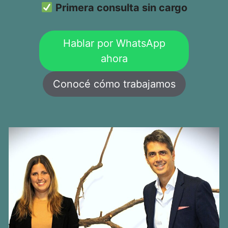
Primera consulta sin cargo
Hablar por WhatsApp
ahora
Conocé cómo trabajamos