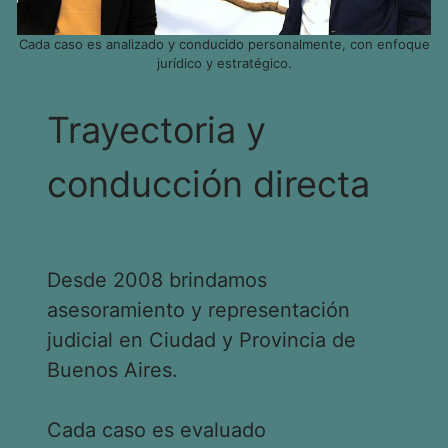
Cada caso es analizado y conducido personalmente, con enfoque
jurídico y estratégico.
Trayectoria y
conducción directa
Desde 2008 brindamos
asesoramiento y representación
judicial en Ciudad y Provincia de
Buenos Aires.
Cada caso es evaluado