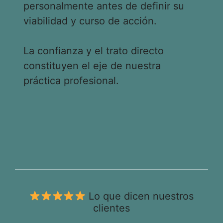
personalmente antes de definir su
viabilidad y curso de acción.
La confianza y el trato directo
constituyen el eje de nuestra
práctica profesional.
Lo que dicen nuestros
clientes