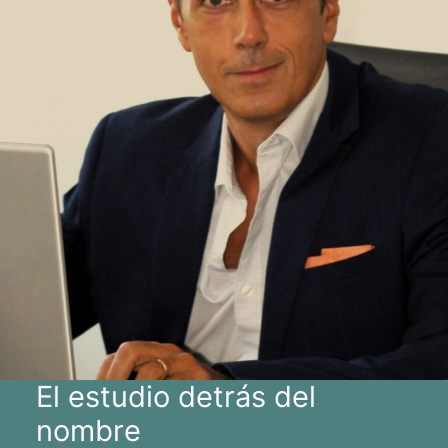
El estudio detrás del
nombre