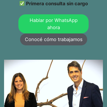
Primera consulta sin cargo
Hablar por WhatsApp
ahora
Conocé cómo trabajamos