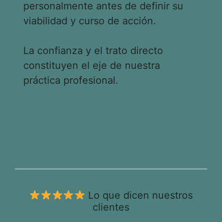
personalmente antes de definir su
viabilidad y curso de acción.
La confianza y el trato directo
constituyen el eje de nuestra
práctica profesional.
Lo que dicen nuestros
clientes