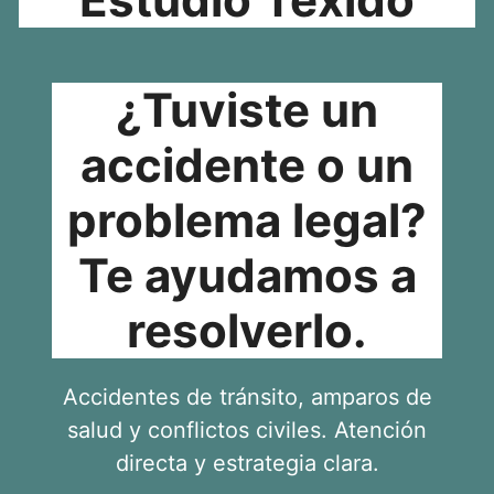
¿Tuviste un
accidente o un
problema legal?
Te ayudamos a
resolverlo.
Accidentes de tránsito, amparos de
salud y conflictos civiles. Atención
directa y estrategia clara.