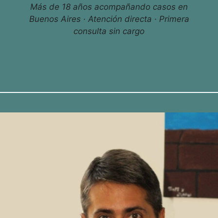
Más de 18 años acompañando casos en
Buenos Aires · Atención directa · Primera
consulta sin cargo