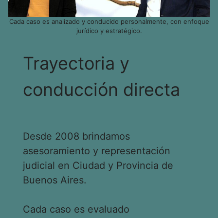
Cada caso es analizado y conducido personalmente, con enfoque
jurídico y estratégico.
Trayectoria y
conducción directa
Desde 2008 brindamos
asesoramiento y representación
judicial en Ciudad y Provincia de
Buenos Aires.
Cada caso es evaluado