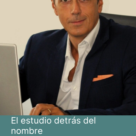
El estudio detrás del
nombre