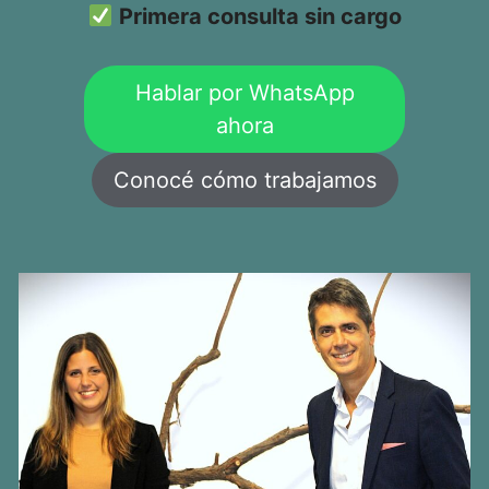
Primera consulta sin cargo
Hablar por WhatsApp
ahora
Conocé cómo trabajamos