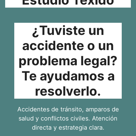
¿Tuviste un
accidente o un
problema legal?
Te ayudamos a
resolverlo.
Accidentes de tránsito, amparos de
salud y conflictos civiles. Atención
directa y estrategia clara.