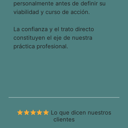
personalmente antes de definir su
viabilidad y curso de acción.
La confianza y el trato directo
constituyen el eje de nuestra
práctica profesional.
Lo que dicen nuestros
clientes