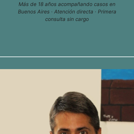
Más de 18 años acompañando casos en
Buenos Aires · Atención directa · Primera
consulta sin cargo