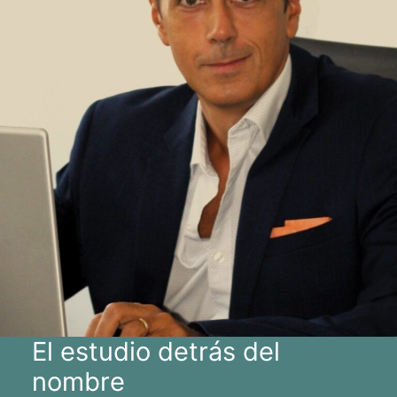
El estudio detrás del
nombre