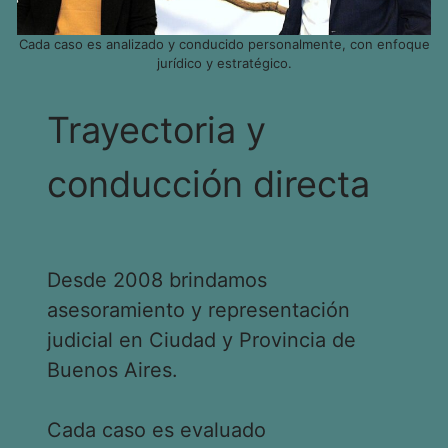
Cada caso es analizado y conducido personalmente, con enfoque
jurídico y estratégico.
Trayectoria y
conducción directa
Desde 2008 brindamos
asesoramiento y representación
judicial en Ciudad y Provincia de
Buenos Aires.
Cada caso es evaluado