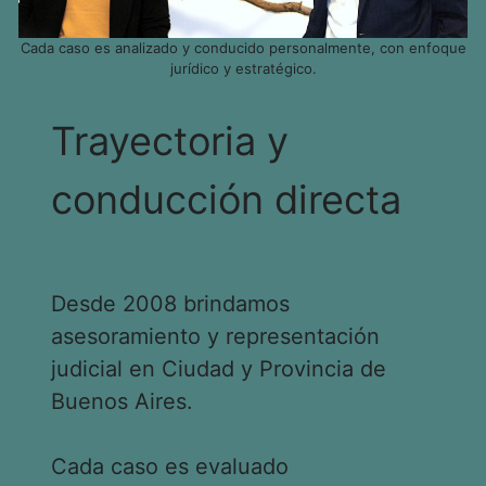
Cada caso es analizado y conducido personalmente, con enfoque
jurídico y estratégico.
Trayectoria y
conducción directa
Desde 2008 brindamos
asesoramiento y representación
judicial en Ciudad y Provincia de
Buenos Aires.
Cada caso es evaluado