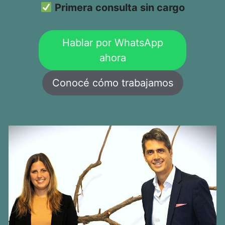
Primera consulta sin cargo
Hablar por WhatsApp
ahora
Conocé cómo trabajamos