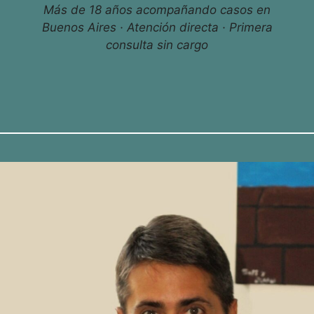
Más de 18 años acompañando casos en
Buenos Aires · Atención directa · Primera
consulta sin cargo