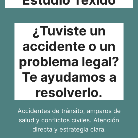
¿Tuviste un
accidente o un
problema legal?
Te ayudamos a
resolverlo.
Accidentes de tránsito, amparos de
salud y conflictos civiles. Atención
directa y estrategia clara.