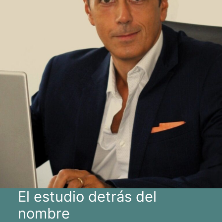
El estudio detrás del
nombre