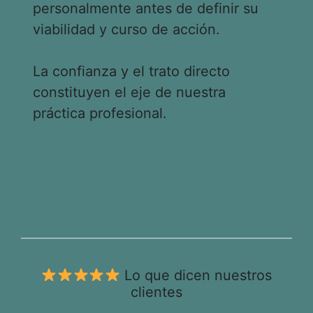
personalmente antes de definir su
viabilidad y curso de acción.
La confianza y el trato directo
constituyen el eje de nuestra
práctica profesional.
Lo que dicen nuestros
clientes