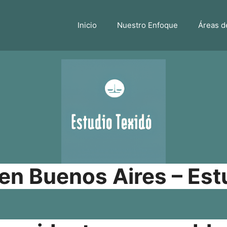
Inicio
Nuestro Enfoque
Áreas d
n Buenos Aires – Est