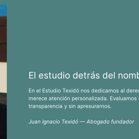
El estudio detrás del nom
En el Estudio Texidó nos dedicamos al dere
merece atención personalizada. Evaluamos 
transparencia y sin apresurarnos.
Juan Ignacio Texidó — Abogado fundador