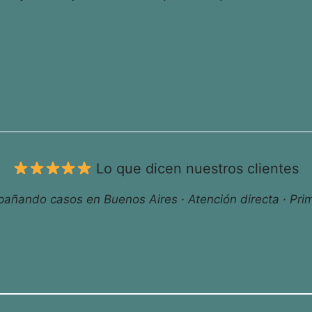
Lo que dicen nuestros clientes
ñando casos en Buenos Aires · Atención directa · Prim