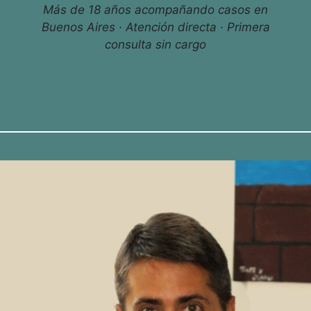
Más de 18 años acompañando casos en
Buenos Aires · Atención directa · Primera
consulta sin cargo