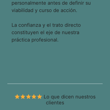
personalmente antes de definir su
viabilidad y curso de acción.
La confianza y el trato directo
constituyen el eje de nuestra
práctica profesional.
Lo que dicen nuestros
clientes