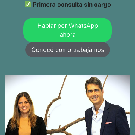
Primera consulta sin cargo
Hablar por WhatsApp
ahora
Conocé cómo trabajamos