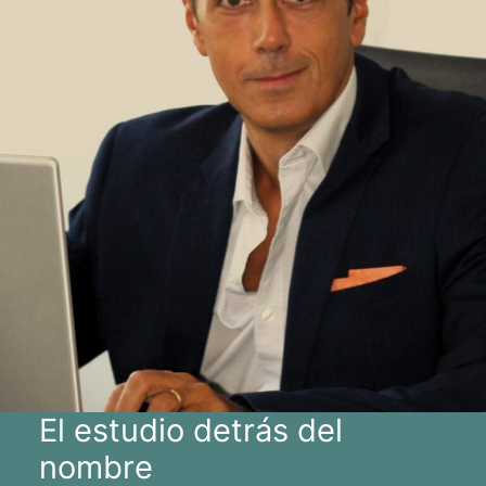
El estudio detrás del
nombre