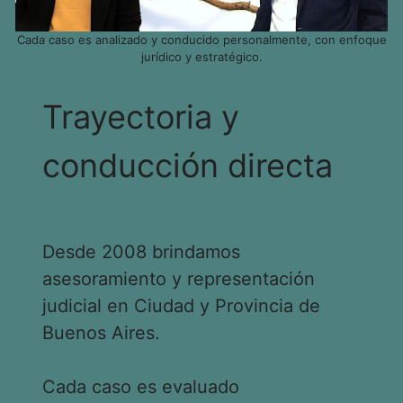
Cada caso es analizado y conducido personalmente, con enfoque
jurídico y estratégico.
Trayectoria y
conducción directa
Desde 2008 brindamos
asesoramiento y representación
judicial en Ciudad y Provincia de
Buenos Aires.
Cada caso es evaluado