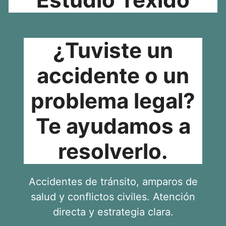
¿Tuviste un
accidente o un
problema legal?
Te ayudamos a
resolverlo.
Accidentes de tránsito, amparos de
salud y conflictos civiles. Atención
directa y estrategia clara.