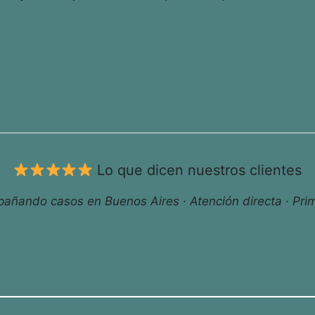
Lo que dicen nuestros clientes
ñando casos en Buenos Aires · Atención directa · Prim