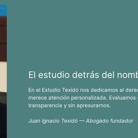
El estudio detrás del nom
En el Estudio Texidó nos dedicamos al dere
merece atención personalizada. Evaluamos 
transparencia y sin apresurarnos.
Juan Ignacio Texidó — Abogado fundador