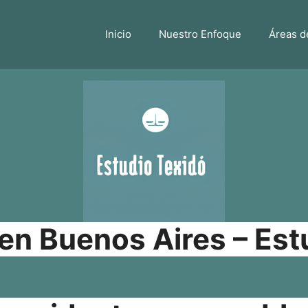
Inicio
Nuestro Enfoque
Áreas d
n Buenos Aires – Est