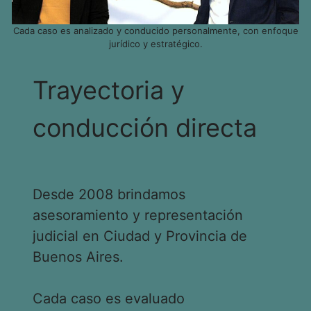
Cada caso es analizado y conducido personalmente, con enfoque
jurídico y estratégico.
Trayectoria y
conducción directa
Desde 2008 brindamos
asesoramiento y representación
judicial en Ciudad y Provincia de
Buenos Aires.
Cada caso es evaluado