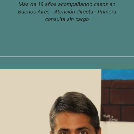
Más de 18 años acompañando casos en
Buenos Aires · Atención directa · Primera
consulta sin cargo