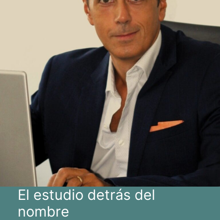
El estudio detrás del
nombre