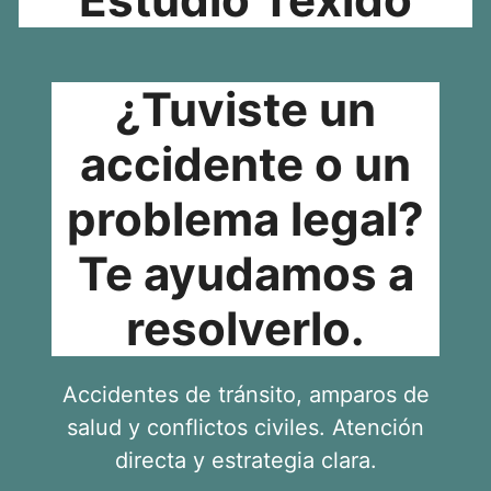
¿Tuviste un
accidente o un
problema legal?
Te ayudamos a
resolverlo.
Accidentes de tránsito, amparos de
salud y conflictos civiles. Atención
directa y estrategia clara.