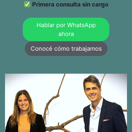
Primera consulta sin cargo
Hablar por WhatsApp
ahora
Conocé cómo trabajamos