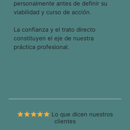
personalmente antes de definir su
viabilidad y curso de acción.
La confianza y el trato directo
constituyen el eje de nuestra
práctica profesional.
Lo que dicen nuestros
clientes