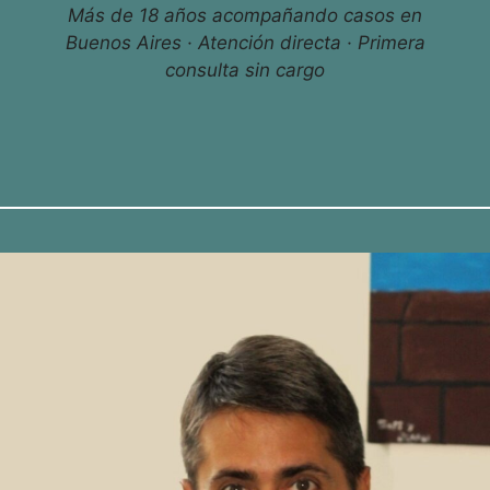
Más de 18 años acompañando casos en
Buenos Aires · Atención directa · Primera
consulta sin cargo