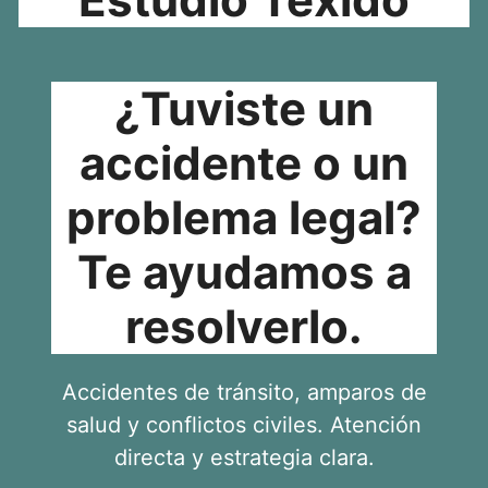
¿Tuviste un
accidente o un
problema legal?
Te ayudamos a
resolverlo.
Accidentes de tránsito, amparos de
salud y conflictos civiles. Atención
directa y estrategia clara.