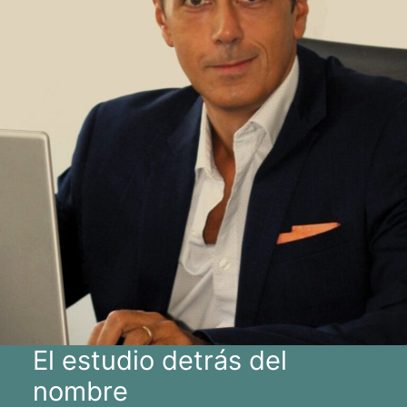
El estudio detrás del
nombre