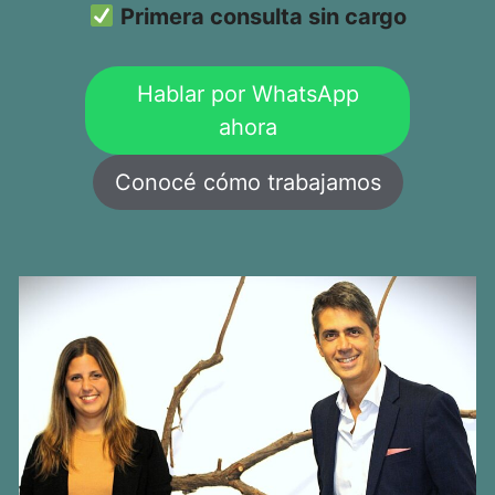
Primera consulta sin cargo
Hablar por WhatsApp
ahora
Conocé cómo trabajamos