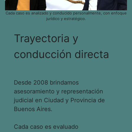
Cada caso es analizado y conducido personalmente, con enfoque
jurídico y estratégico.
Trayectoria y
conducción directa
Desde 2008 brindamos
asesoramiento y representación
judicial en Ciudad y Provincia de
Buenos Aires.
Cada caso es evaluado