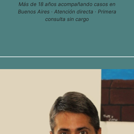
Más de 18 años acompañando casos en
Buenos Aires · Atención directa · Primera
consulta sin cargo