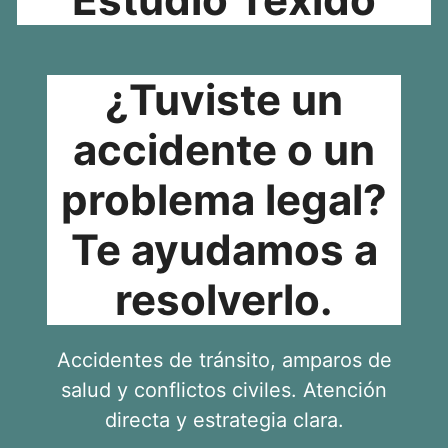
¿Tuviste un
accidente o un
problema legal?
Te ayudamos a
resolverlo.
Accidentes de tránsito, amparos de
salud y conflictos civiles. Atención
directa y estrategia clara.