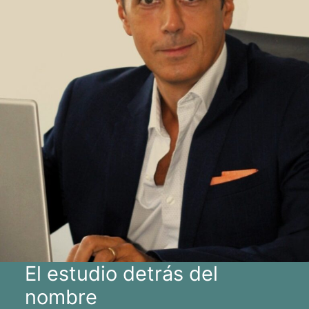
El estudio detrás del
nombre