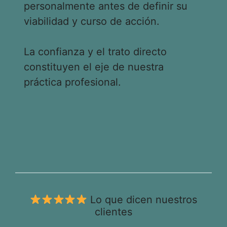
personalmente antes de definir su
viabilidad y curso de acción.
La confianza y el trato directo
constituyen el eje de nuestra
práctica profesional.
Lo que dicen nuestros
clientes