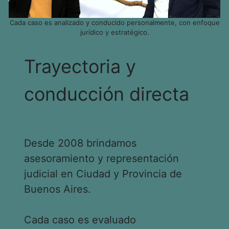
Cada caso es analizado y conducido personalmente, con enfoque
jurídico y estratégico.
Trayectoria y
conducción directa
Desde 2008 brindamos
asesoramiento y representación
judicial en Ciudad y Provincia de
Buenos Aires.
Cada caso es evaluado