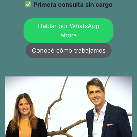
Primera consulta sin cargo
Hablar por WhatsApp
ahora
Conocé cómo trabajamos